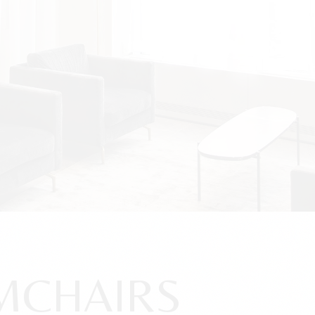
MCHAIRS