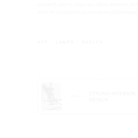
proident, sunt in culpa qui officia deserunt mo
error sit voluptatem accusantium doloremque
ART
LAMPS
SHELFS
STYLISH INTERIOR
DESIGN